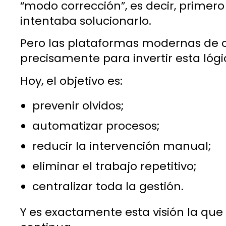
“modo corrección”, es decir, primero
intentaba solucionarlo.
Pero las plataformas modernas de c
precisamente para invertir esta lógi
Hoy, el objetivo es:
prevenir olvidos;
automatizar procesos;
reducir la intervención manual;
eliminar el trabajo repetitivo;
centralizar toda la gestión.
Y es exactamente esta visión la que