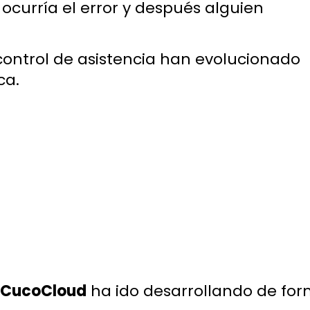
 ocurría el error y después alguien
ontrol de asistencia han evolucionado
ca.
CucoCloud
ha ido desarrollando de fo