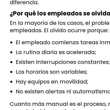
diferencia.
¿Por qué los empleados se olvida
En la mayoría de los casos, el prob
empleados. El olvido ocurre porque:
El empleado comienza tareas inm
La rutina diaria es acelerada;
Existen interrupciones constantes;
Los horarios son variables;
Hay equipos en movilidad;
No existen alertas ni automatism
Cuanto más manual es el proceso, ma