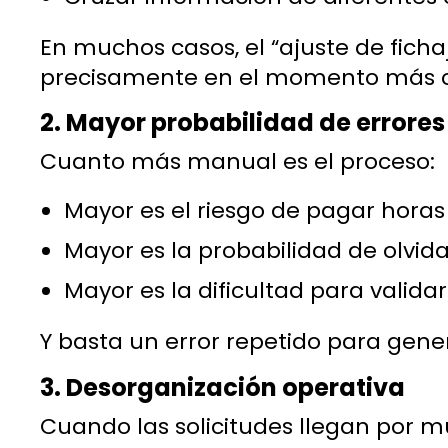
En muchos casos, el “ajuste de fichaj
precisamente en el momento más cr
2. Mayor probabilidad de errores
Cuanto más manual es el proceso:
Mayor es el riesgo de pagar horas 
Mayor es la probabilidad de olvida
Mayor es la dificultad para validar
Y basta un error repetido para gener
3. Desorganización operativa
Cuando las solicitudes llegan por mú