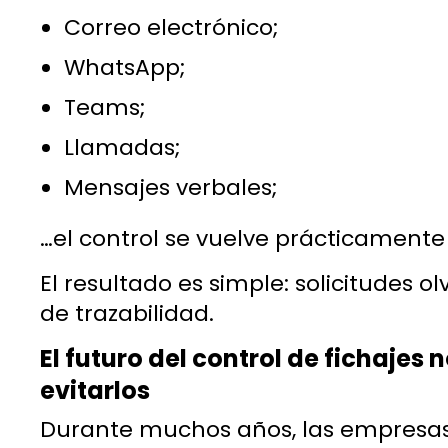
Correo electrónico;
WhatsApp;
Teams;
Llamadas;
Mensajes verbales;
…el control se vuelve prácticamente
El resultado es simple: solicitudes ol
de trazabilidad.
El futuro del control de fichajes 
evitarlos
Durante muchos años, las empresas