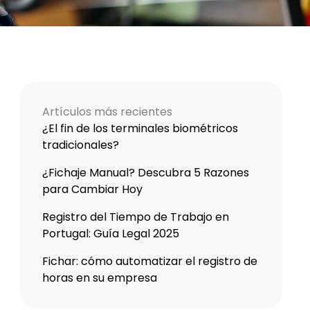
Artículos más recientes
¿El fin de los terminales biométricos
tradicionales?
¿Fichaje Manual? Descubra 5 Razones
para Cambiar Hoy
Registro del Tiempo de Trabajo en
Portugal: Guía Legal 2025
Fichar: cómo automatizar el registro de
horas en su empresa